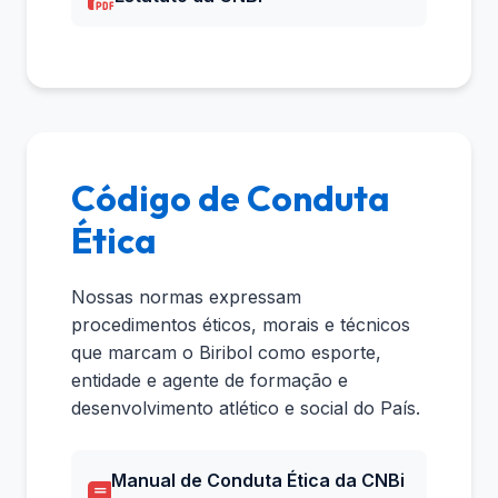
Código de Conduta
Ética
Nossas normas expressam
procedimentos éticos, morais e técnicos
que marcam o Biribol como esporte,
entidade e agente de formação e
desenvolvimento atlético e social do País.
Manual de Conduta Ética da CNBi