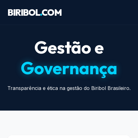
BIRIBOL
.
COM
Gestão e
Governança
Transparência e ética na gestão do Biribol Brasileiro.