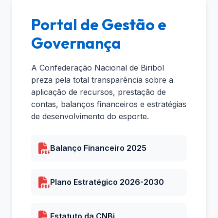
Portal de Gestão e
Governança
A Confederação Nacional de Biribol
preza pela total transparência sobre a
aplicação de recursos, prestação de
contas, balanços financeiros e estratégias
de desenvolvimento do esporte.
Balanço Financeiro 2025
Plano Estratégico 2026-2030
Estatuto da CNBi